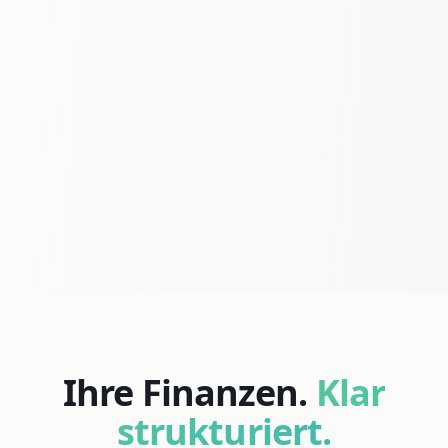
Ihre Finanzen.
Klar
strukturiert.