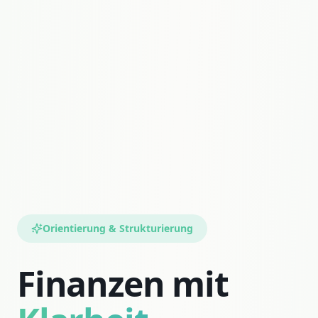
Orientierung & Strukturierung
Finanzen mit