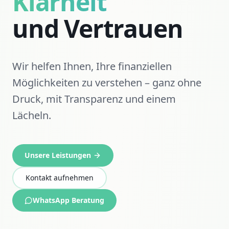
Klarheit
und Vertrauen
Wir helfen Ihnen, Ihre finanziellen
Möglichkeiten zu verstehen – ganz ohne
Druck, mit Transparenz und einem
Lächeln.
Unsere Leistungen
Kontakt aufnehmen
WhatsApp Beratung