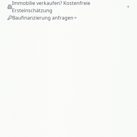
Immobilie verkaufen? Kostenfreie
Ersteinschätzung
Baufinanzierung anfragen