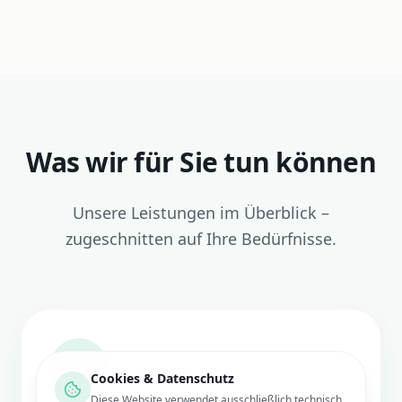
Was wir für Sie tun können
Unsere Leistungen im Überblick –
zugeschnitten auf Ihre Bedürfnisse.
Cookies & Datenschutz
Diese Website verwendet ausschließlich technisch